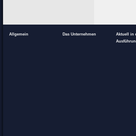
Allgemein
Das Unternehmen
Aktuell in 
Ausführun