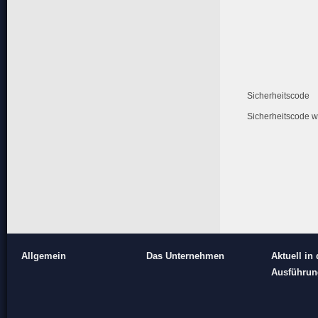
Sicherheitscode
Sicherheitscode w
Allgemein
Das Unternehmen
Aktuell in 
Ausführun