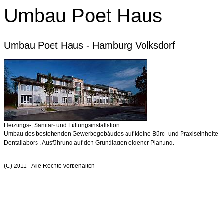
Umbau Poet Haus
Umbau Poet Haus - Hamburg Volksdorf
Heizungs-, Sanitär- und Lüftungsinstallation
Umbau des bestehenden Gewerbegebäudes auf kleine Büro- und Praxiseinheiten
Dentallabors . Ausführung auf den Grundlagen eigener Planung.
(C) 2011 - Alle Rechte vorbehalten