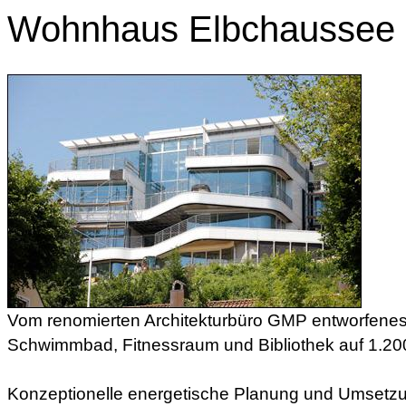
Wohnhaus Elbchaussee
Vom renomierten Architekturbüro GMP entworfene
Schwimmbad, Fitnessraum und Bibliothek auf 1.20
Konzeptionelle energetische Planung und Umsetz