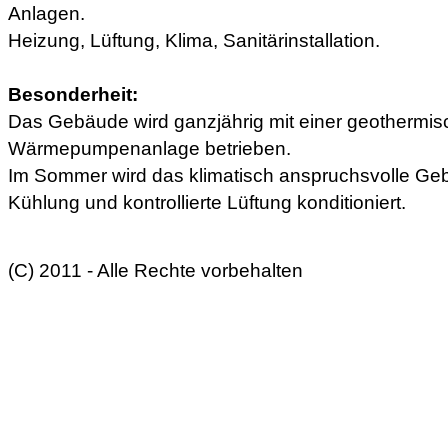
Anlagen.
Heizung, Lüftung, Klima, Sanitärinstallation.
Besonderheit:
Das Gebäude wird ganzjährig mit einer geothermi
Wärmepumpenanlage betrieben.
Im Sommer wird das klimatisch anspruchsvolle Geb
Kühlung und kontrollierte Lüftung konditioniert.
(C) 2011 - Alle Rechte vorbehalten